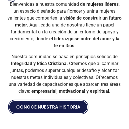
Bienvenidas a nuestra comunidad
de mujeres líderes
,
un espacio diseñado para florecer y unir a mujeres
valientes que comparten la
visión de construir un futuro
mejor.
Aquí, cada una de nosotras tiene un papel
fundamental en la creación de un entorno de apoyo y
crecimiento, donde
el liderazgo se nutre del amor y la
fe en Dios.
Nuestra comunidad se basa en principios sólidos de
Integridad y Ética Cristiana
.
Creemos que al caminar
juntas, podemos superar cualquier desafío y alcanzar
nuestras metas individuales y colectivas. Ofrecemos
una variedad de capacitaciones que abarcan tres áreas
clave:
empresarial, motivacional y espiritual.
CONOCE NUESTRA HISTORIA