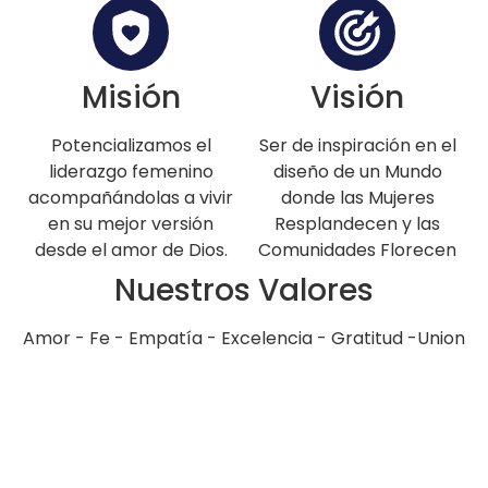
Misión
Visión
Potencializamos el
Ser de inspiración en el
liderazgo femenino
diseño de un Mundo
acompañándolas a vivir
donde las Mujeres
en su mejor versión
Resplandecen y las
desde el amor de Dios.
Comunidades Florecen
Nuestros Valores
Amor - Fe - Empatía - Excelencia - Gratitud -Union