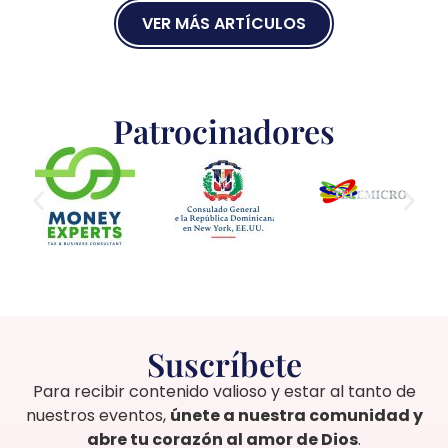
VER MÁS ARTÍCULOS
Patrocinadores
Suscríbete
Para recibir contenido valioso y estar al tanto de
nuestros eventos,
únete a nuestra comunidad y
abre tu corazón al amor de Dios
.