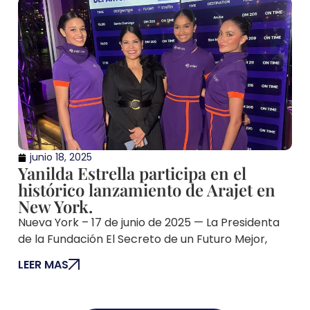
junio 18, 2025
Yanilda Estrella participa en el
histórico lanzamiento de Arajet en
New York.
Nueva York – 17 de junio de 2025 — La Presidenta
de la Fundación El Secreto de un Futuro Mejor,
LEER MAS