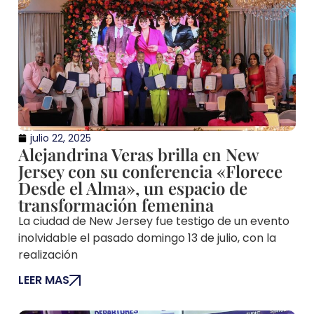
julio 22, 2025
Alejandrina Veras brilla en New
Jersey con su conferencia «Florece
Desde el Alma», un espacio de
transformación femenina
La ciudad de New Jersey fue testigo de un evento
inolvidable el pasado domingo 13 de julio, con la
realización
LEER MAS