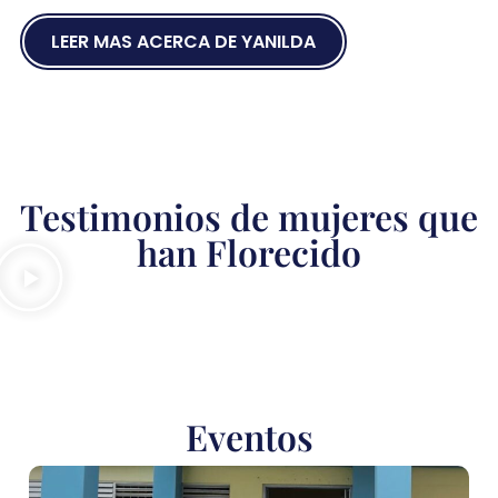
LEER MAS ACERCA DE YANILDA
Testimonios de mujeres que
han Florecido
Eventos