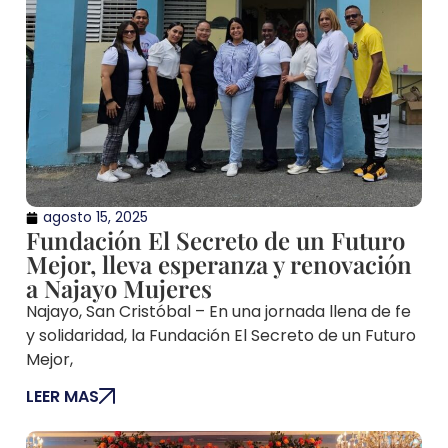
agosto 15, 2025
Fundación El Secreto de un Futuro
Mejor, lleva esperanza y renovación
a Najayo Mujeres
Najayo, San Cristóbal – En una jornada llena de fe
y solidaridad, la Fundación El Secreto de un Futuro
Mejor,
LEER MAS