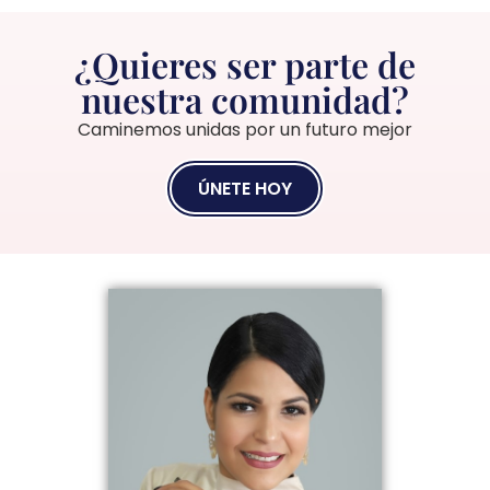
¿Quieres ser parte de
nuestra comunidad?
Caminemos unidas por un futuro mejor
ÚNETE HOY