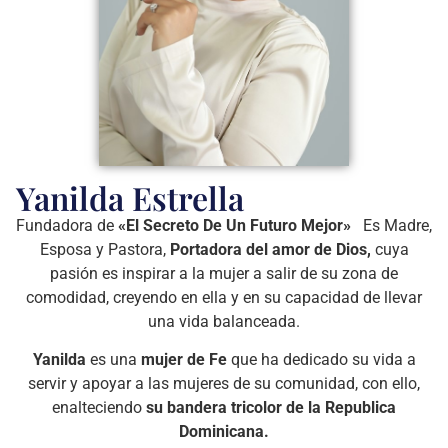
Yanilda Estrella
Fundadora de
«El Secreto De Un Futuro Mejor»
Es Madre,
Esposa y Pastora,
Portadora del amor de Dios,
cuya
pasión es inspirar a la mujer a salir de su zona de
comodidad, creyendo en ella y en su capacidad de llevar
una vida balanceada.
Yanilda
es una
mujer de Fe
que ha dedicado su vida a
servir y apoyar a las mujeres de su comunidad, con ello,
enalteciendo
su bandera tricolor de la Republica
Dominicana.